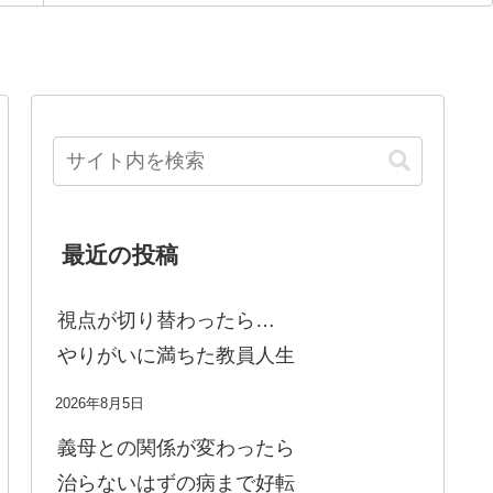
最近の投稿
視点が切り替わったら…
やりがいに満ちた教員人生
2026年8月5日
義母との関係が変わったら
治らないはずの病まで好転