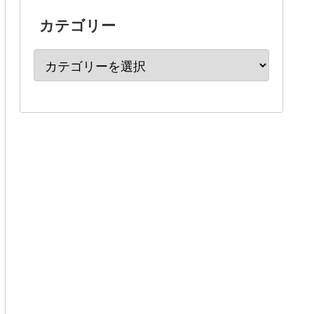
カテゴリー