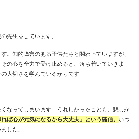
校の先生をしています。
ます。知的障害のある子供たちと関わっていますが、
、その心を全力で受け止めると、落ち着いていきま
心の大切さを学んでいるからです。
たくなってしまいます。うれしかったことも、悲しか
帰れば心が元気になるから大丈夫」という確信。
いつ
いました。