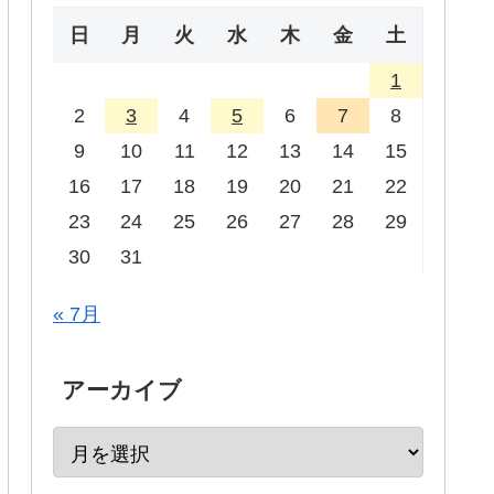
日
月
火
水
木
金
土
1
2
3
4
5
6
7
8
9
10
11
12
13
14
15
16
17
18
19
20
21
22
23
24
25
26
27
28
29
30
31
« 7月
アーカイブ