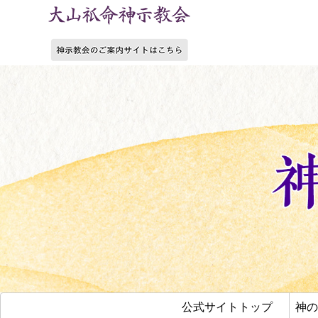
公式サイトトップ
神の