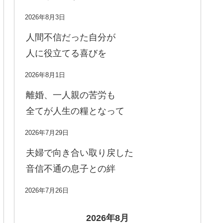
2026年8月3日
人間不信だった自分が
人に役立てる喜びを
2026年8月1日
離婚、一人親の苦労も
全てが人生の糧となって
2026年7月29日
夫婦で向き合い取り戻した
音信不通の息子との絆
2026年7月26日
2026年8月