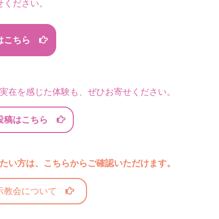
せください。
はこちら
実在を感じた体験も、ぜひお寄せください。
投稿はこちら
たい方は、こちらからご確認いただけます。
示教会について