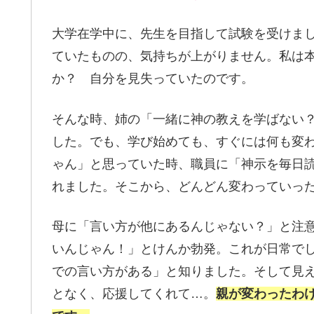
大学在学中に、先生を目指して試験を受けま
ていたものの、気持ちが上がりません。私は
か？ 自分を見失っていたのです。
そんな時、姉の「一緒に神の教えを学ばない
した。でも、学び始めても、すぐには何も変
ゃん」と思っていた時、職員に「神示を毎日
れました。そこから、どんどん変わっていっ
母に「言い方が他にあるんじゃない？」と注
いんじゃん！」とけんか勃発。これが日常で
での言い方がある」と知りました。そして見
となく、応援してくれて…。
親が変わったわ