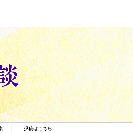
集
投稿はこちら