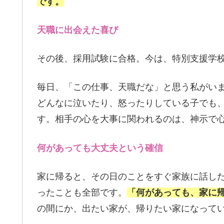
です。
天職に出会えた喜び
その後、採用試験に合格。今は、特別支援学
毎日、「この仕事、天職だな」と思う私がい
どんなに泣いたり、怒ったりしている子でも
す。相手の心を大事に関われるのは、神示で
何があっても大丈夫という確信
家に帰ると、その日のことをすぐ家族に話し
ったことも全部です。
「何があっても、家に
の間にか、出たい家が、帰りたい家になって