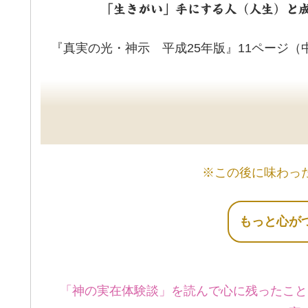
「生きがい」手にする人（人生）と
『真実の光・神示 平成25年版』11ページ（
※この後に味わっ
もっと心が
「神の実在体験談」を読んで心に残ったこと