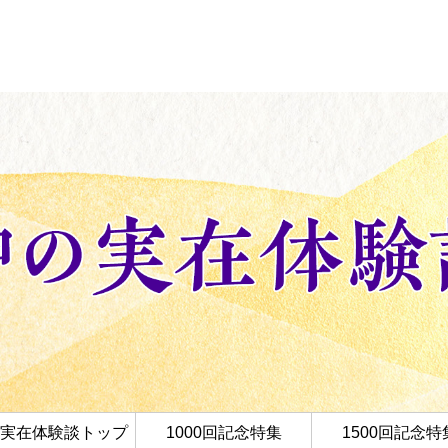
実在体験談トップ
1000回記念特集
1500回記念特