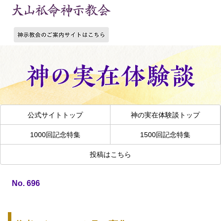
公式サイトトップ
神の実在体験談トップ
1000回記念特集
1500回記念特集
投稿はこちら
No. 696