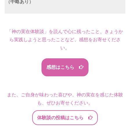
（中略あり）
「神の実在体験談」を読んで心に残ったこと、きょうか
ら実践しようと思ったことなど、感想をお寄せくださ
い。
感想はこちら
また、ご自身が味わった喜びや、神の実在を感じた体験
も、ぜひお寄せください。
体験談の投稿はこちら