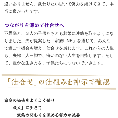
違いありません。変わりたい思いで努力を続けてきて、本
当に良かったです。
つながりを深めて仕合せへ
不思議と、３人の子供たちとも頻繁に連絡を取るようにな
りました。夫が提案した「家族LINE」を通じて、みんな
で過ごす機会も増え、仕合せを感じます。これからの人生
も、夫婦二人三脚で、悔いのない人生を目指します。そし
て、豊かな生き方を、子供たちにつないでいきます。
家庭の価値をよくよく悟り
「教え」に生きて
家族の関わりを深める努力が必要