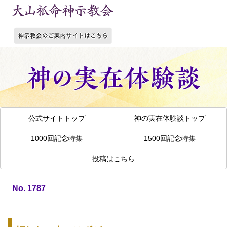
公式サイトトップ
神の実在体験談トップ
1000回記念特集
1500回記念特集
投稿はこちら
No. 1787