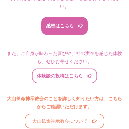
い。
感想はこちら
また、ご自身が味わった喜びや、神の実在を感じた体験
も、ぜひお寄せください。
体験談の投稿はこちら
大山
命神示教会のことを詳しく知りたい方は、こちら
からご確認いただけます。
大山
命神示教会について