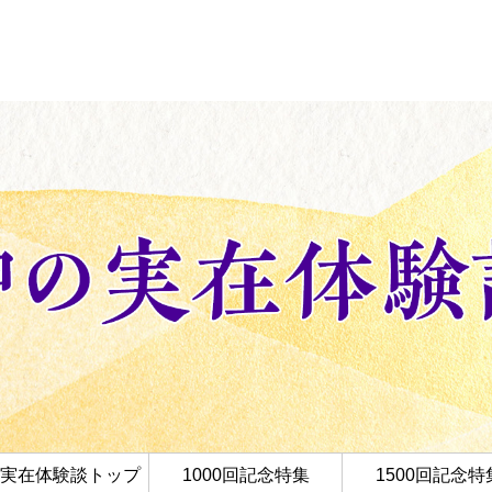
実在体験談トップ
1000回記念特集
1500回記念特