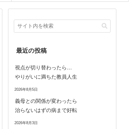
最近の投稿
視点が切り替わったら…
やりがいに満ちた教員人生
2026年8月5日
義母との関係が変わったら
治らないはずの病まで好転
2026年8月3日