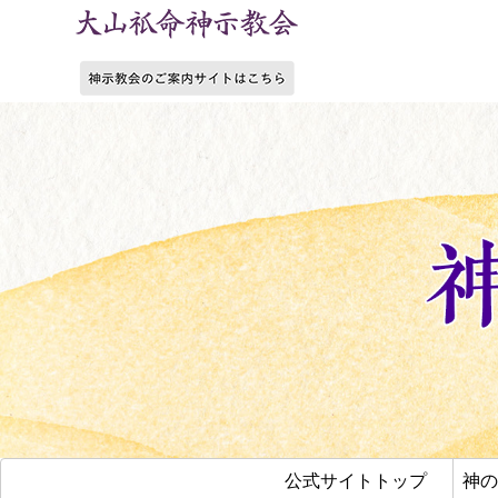
公式サイトトップ
神の