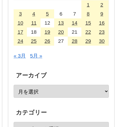
1
2
3
4
5
6
7
8
9
10
11
12
13
14
15
16
17
18
19
20
21
22
23
24
25
26
27
28
29
30
« 3月
5月 »
アーカイブ
カテゴリー