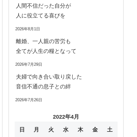
人間不信だった自分が
人に役立てる喜びを
2026年8月1日
離婚、一人親の苦労も
全てが人生の糧となって
2026年7月29日
夫婦で向き合い取り戻した
音信不通の息子との絆
2026年7月26日
2022年4月
日
月
火
水
木
金
土