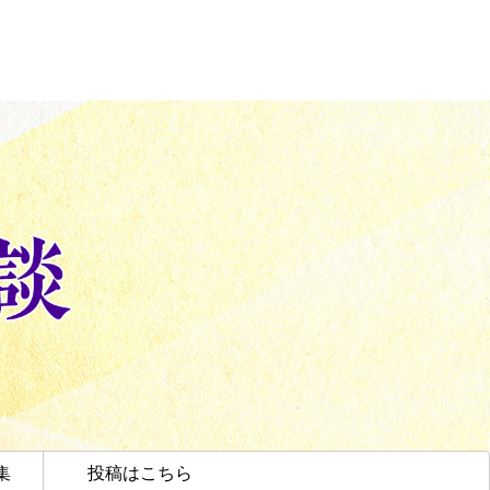
集
投稿はこちら