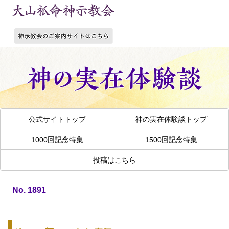
公式サイトトップ
神の実在体験談トップ
1000回記念特集
1500回記念特集
投稿はこちら
No. 1891