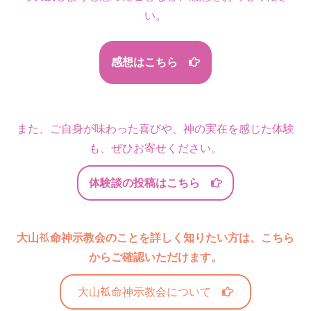
い。
感想はこちら
また、ご自身が味わった喜びや、神の実在を感じた体験
も、ぜひお寄せください。
体験談の投稿はこちら
大山
命神示教会のことを詳しく知りたい方は、こちら
からご確認いただけます。
大山
命神示教会について