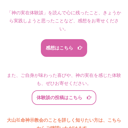
「神の実在体験談」を読んで心に残ったこと、きょうか
ら実践しようと思ったことなど、感想をお寄せくださ
い。
感想はこちら
また、ご自身が味わった喜びや、神の実在を感じた体験
も、ぜひお寄せください。
体験談の投稿はこちら
大山
命神示教会のことを詳しく知りたい方は、こちら