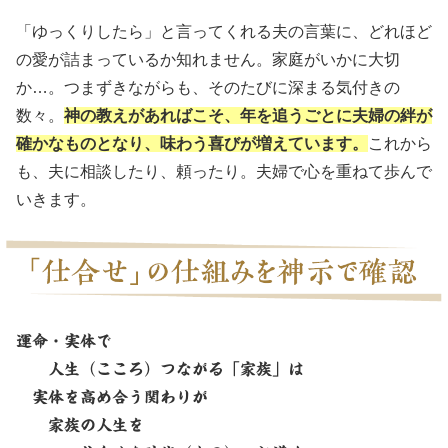
「ゆっくりしたら」と言ってくれる夫の言葉に、どれほど
の愛が詰まっているか知れません。家庭がいかに大切
か…。つまずきながらも、そのたびに深まる気付きの
数々。
神の教えがあればこそ、年を追うごとに夫婦の絆が
確かなものとなり、味わう喜びが増えています。
これから
も、夫に相談したり、頼ったり。夫婦で心を重ねて歩んで
いきます。
運命・実体で
人生（こころ）つながる「家族」は
実体を高め合う関わりが
家族の人生を