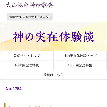
公式サイトトップ
神の実在体験談トップ
1000回記念特集
1500回記念特集
投稿はこちら
No. 1754