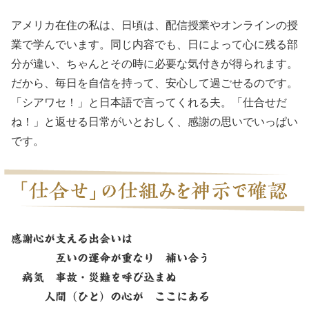
アメリカ在住の私は、日頃は、配信授業やオンラインの授
業で学んでいます。同じ内容でも、日によって心に残る部
分が違い、ちゃんとその時に必要な気付きが得られます。
だから、毎日を自信を持って、安心して過ごせるのです。
「シアワセ！」と日本語で言ってくれる夫。「仕合せだ
ね！」と返せる日常がいとおしく、感謝の思いでいっぱい
です。
感謝心が支える出会いは
互いの運命が重なり 補い合う
病気 事故・災難を呼び込まぬ
人間（ひと）の心が ここにある