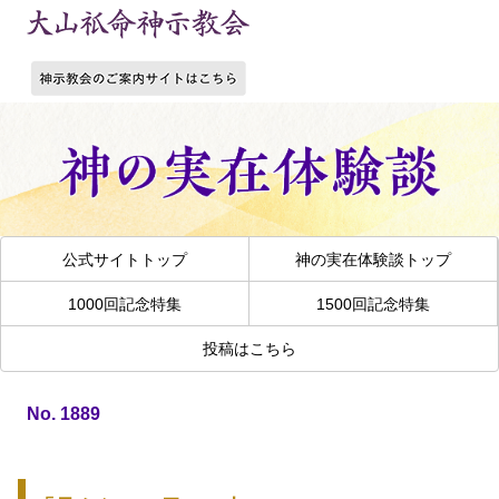
公式サイトトップ
神の実在体験談トップ
1000回記念特集
1500回記念特集
投稿はこちら
No. 1889