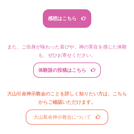
感想はこちら
また、ご自身が味わった喜びや、神の実在を感じた体験
も、ぜひお寄せください。
体験談の投稿はこちら
大山
命神示教会のことを詳しく知りたい方は、こちら
からご確認いただけます。
大山
命神示教会について