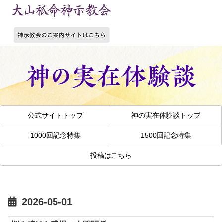
公式サイトトップ
神の実在体験談トップ
1000回記念特集
1500回記念特集
投稿はこちら
2026-05-01