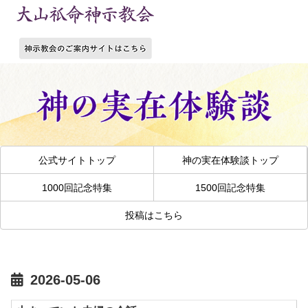
公式サイトトップ
神の実在体験談トップ
1000回記念特集
1500回記念特集
投稿はこちら
2026-05-06