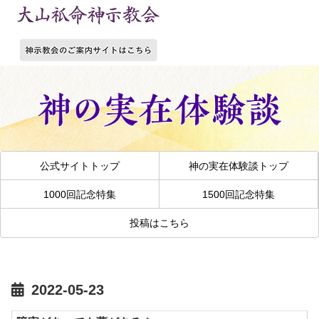
公式サイトトップ
神の実在体験談トップ
1000回記念特集
1500回記念特集
投稿はこちら
2022-05-23