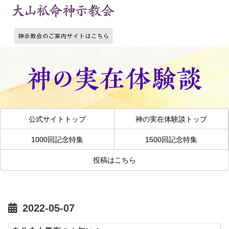
公式サイトトップ
神の実在体験談トップ
1000回記念特集
1500回記念特集
投稿はこちら
2022-05-07