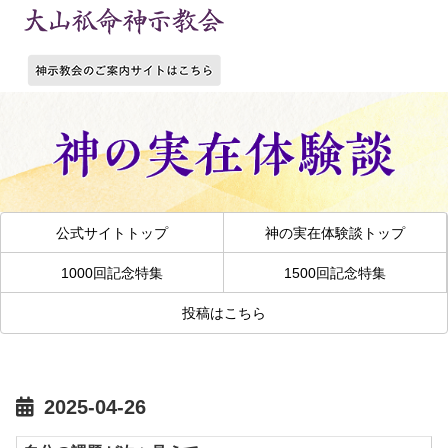
公式サイトトップ
神の実在体験談トップ
1000回記念特集
1500回記念特集
投稿はこちら
2025-04-26