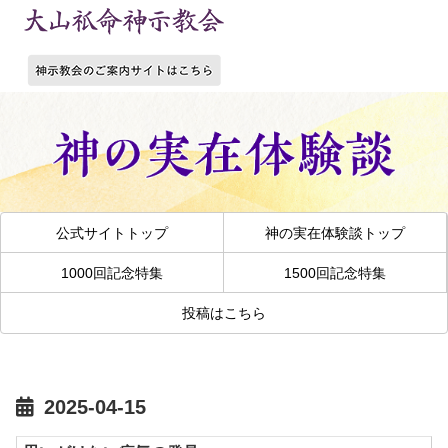
公式サイトトップ
神の実在体験談トップ
1000回記念特集
1500回記念特集
投稿はこちら
2025-04-15