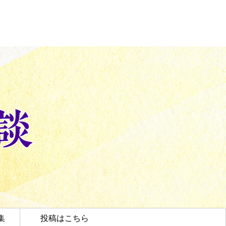
集
投稿はこちら