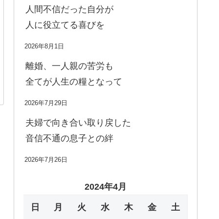
人間不信だった自分が
人に役立てる喜びを
2026年8月1日
離婚、一人親の苦労も
全てが人生の糧となって
2026年7月29日
夫婦で向き合い取り戻した
音信不通の息子との絆
2026年7月26日
2024年4月
日
月
火
水
木
金
土