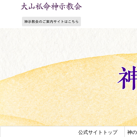
公式サイトトップ
神の