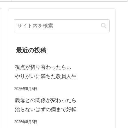
最近の投稿
視点が切り替わったら…
やりがいに満ちた教員人生
2026年8月5日
義母との関係が変わったら
治らないはずの病まで好転
2026年8月3日