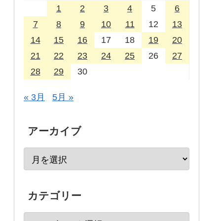
1
2
3
4
5
6
7
8
9
10
11
12
13
14
15
16
17
18
19
20
21
22
23
24
25
26
27
28
29
30
« 3月
5月 »
アーカイブ
カテゴリー