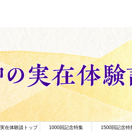
実在体験談トップ
1000回記念特集
1500回記念特