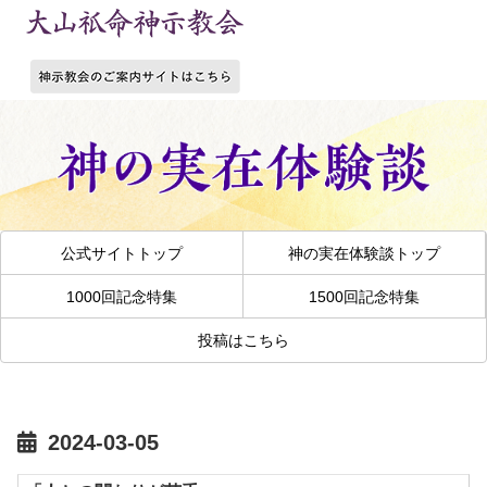
公式サイトトップ
神の実在体験談トップ
1000回記念特集
1500回記念特集
投稿はこちら
2024-03-05