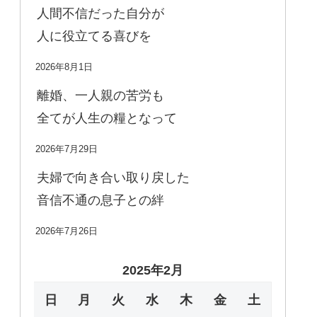
人間不信だった自分が
人に役立てる喜びを
2026年8月1日
離婚、一人親の苦労も
全てが人生の糧となって
2026年7月29日
夫婦で向き合い取り戻した
音信不通の息子との絆
2026年7月26日
2025年2月
日
月
火
水
木
金
土