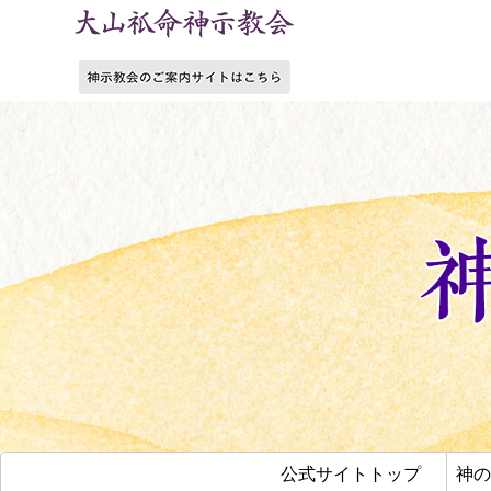
公式サイトトップ
神の