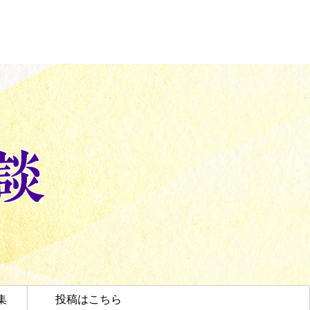
集
投稿はこちら