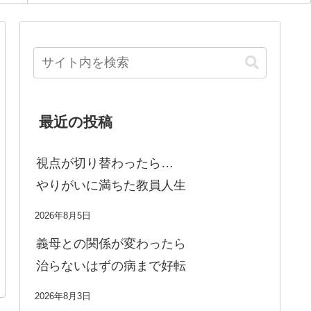
最近の投稿
視点が切り替わったら…
やりがいに満ちた教員人生
2026年8月5日
義母との関係が変わったら
治らないはずの病まで好転
2026年8月3日