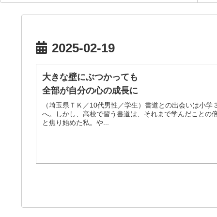
2025-02-19
大きな壁にぶつかっても
全部が自分の心の成長に
（埼玉県ＴＫ／10代男性／学生）書道との出会いは小学
へ。しかし、高校で習う書道は、それまで学んだことの
と焦り始めた私。や...