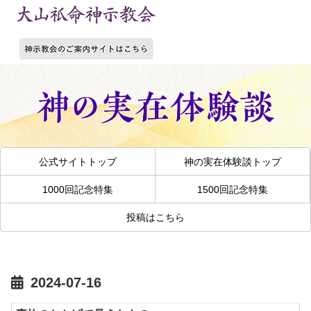
公式サイトトップ
神の実在体験談トップ
1000回記念特集
1500回記念特集
投稿はこちら
2024-07-16