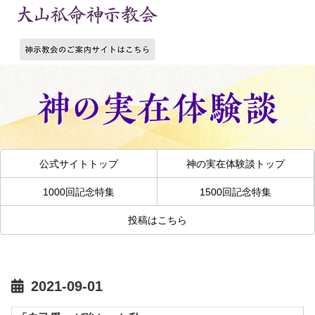
公式サイトトップ
神の実在体験談トップ
1000回記念特集
1500回記念特集
投稿はこちら
2021-09-01