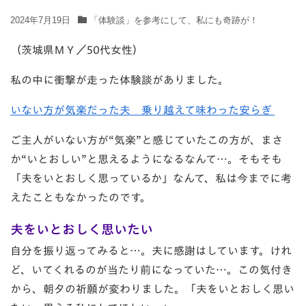
2024年7月19日
「体験談」を参考にして、私にも奇跡が！
（茨城県ＭＹ／50代女性）
私の中に衝撃が走った体験談がありました。
いない方が気楽だった夫 乗り越えて味わった安らぎ
ご主人がいない方が“気楽”と感じていたこの方が、まさ
か“いとおしい”と思えるようになるなんて…。そもそも
「夫をいとおしく思っているか」なんて、私は今までに考
えたこともなかったのです。
夫をいとおしく思いたい
自分を振り返ってみると…。夫に感謝はしています。けれ
ど、いてくれるのが当たり前になっていた…。この気付き
から、朝夕の祈願が変わりました。「夫をいとおしく思い