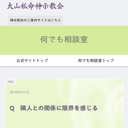
何でも相談室
公式サイトトップ
何でも相談室トップ
70代
2026.01.01
Q 隣人との関係に限界を感じる