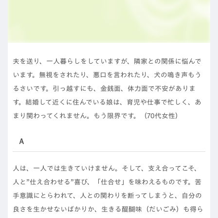
夫を送り、一人暮らしをしていますが、隣家との関係に悩んで
います。無視をされたり、悪口を言われたり、犬の鳴き声もう
るさいです。引っ越すにも、金銭面、体力面で不安がありま
す。結婚して近くに住んでいる娘は、育児や仕事で忙しく、あ
まり関わってくれません。もう限界です。（70代女性）
Ａ
人は、一人では生きていけません。そして、支え合ってこそ、
人と”仕え合わせる”喜び、「仕合せ」を味わえるものです。苦
手意識にとらわれて、人との関わりを断ってしまうと、自分の
良さを生かせないばかりか、生きる醍醐味（だいごみ）も得ら