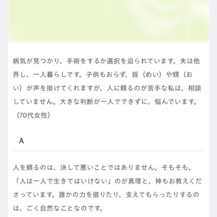
病気が見つかり、手術をするか選択を迫られています。夫は他
界し、一人暮らしです。子供もおらず、姪（めい）や甥（お
い）が声を掛けてくれますが、人に頼るのが苦手な私は、相談
していません。大きな判断が一人でできずに、悩んでいます。
（70代女性）
Ａ
人を頼るのは、決して悪いことではありません。そもそも、
「人は一人で生きてはいけない」のが真理と、神もお教えくだ
さっています。誰かの力を借りたり、支えてもらったりするの
は、ごく自然なことなのです。