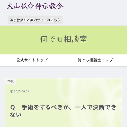
何でも相談室
公式サイトトップ
何でも相談室トップ
70代
2025.06.01
Ｑ 手術をするべきか、一人で決断でき
ない