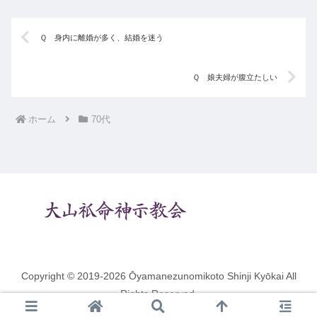
Ｑ 身内に離婚が多く、結婚を迷う
Ｑ 娘夫婦が腹立たしい
ホーム
70代
Copyright © 2019-2026 Ōyamanezunomikoto Shinji Kyōkai All
Rights Reserved.