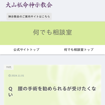
何でも相談室
公式サイトトップ
何でも相談室トップ
70代
2024.11.01
Ｑ 腰の手術を勧められるが受けたくな
い