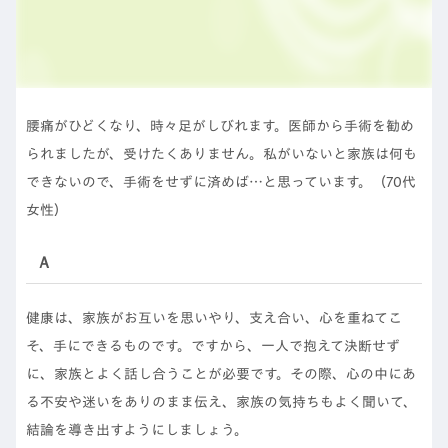
腰痛がひどくなり、時々足がしびれます。医師から手術を勧め
られましたが、受けたくありません。私がいないと家族は何も
できないので、手術をせずに済めば…と思っています。（70代
女性）
Ａ
健康は、家族がお互いを思いやり、支え合い、心を重ねてこ
そ、手にできるものです。ですから、一人で抱えて決断せず
に、家族とよく話し合うことが必要です。その際、心の中にあ
る不安や迷いをありのまま伝え、家族の気持ちもよく聞いて、
結論を導き出すようにしましょう。