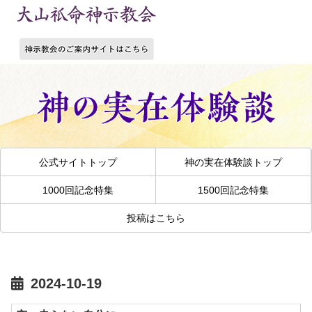
公式サイトトップ
神の実在体験談トップ
1000回記念特集
1500回記念特集
投稿はこちら
2024-10-19