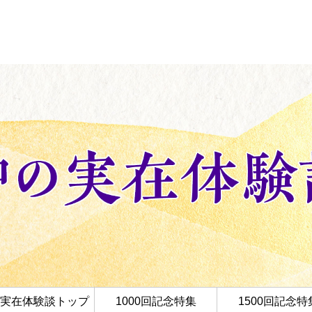
実在体験談トップ
1000回記念特集
1500回記念特