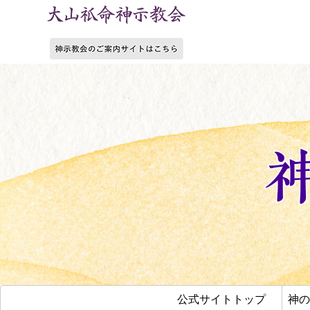
公式サイトトップ
神の