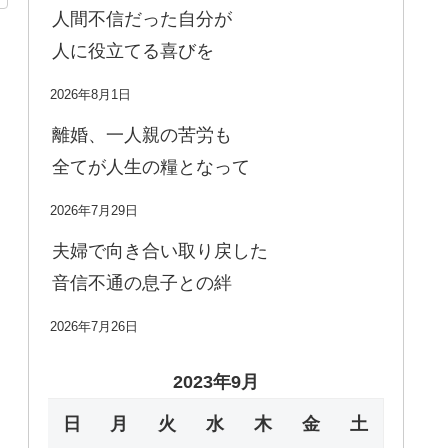
人間不信だった自分が
人に役立てる喜びを
2026年8月1日
離婚、一人親の苦労も
全てが人生の糧となって
2026年7月29日
夫婦で向き合い取り戻した
音信不通の息子との絆
2026年7月26日
2023年9月
日
月
火
水
木
金
土