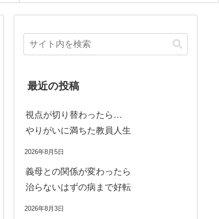
最近の投稿
視点が切り替わったら…
やりがいに満ちた教員人生
2026年8月5日
義母との関係が変わったら
治らないはずの病まで好転
2026年8月3日