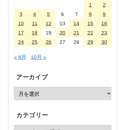
1
2
3
4
5
6
7
8
9
10
11
12
13
14
15
16
17
18
19
20
21
22
23
24
25
26
27
28
29
30
« 8月
10月 »
アーカイブ
カテゴリー