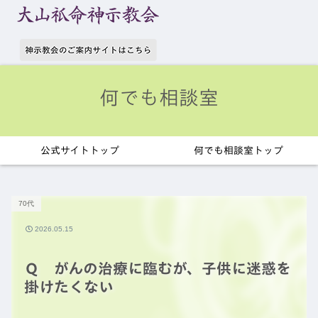
何でも相談室
公式サイトトップ
何でも相談室トップ
70代
2026.05.15
Ｑ がんの治療に臨むが、子供に迷惑を
掛けたくない