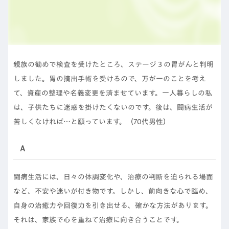
親族の勧めで検査を受けたところ、ステージ３の胃がんと判明
しました。胃の摘出手術を受けるので、万が一のことを考え
て、資産の整理や名義変更を済ませています。一人暮らしの私
は、子供たちに迷惑を掛けたくないのです。後は、闘病生活が
苦しくなければ…と願っています。（70代男性）
Ａ
闘病生活には、日々の体調変化や、治療の判断を迫られる場面
など、不安や迷いが付き物です。しかし、前向きな心で臨め、
自身の治癒力や回復力を引き出せる、確かな方法があります。
それは、家族で心を重ねて治療に向き合うことです。