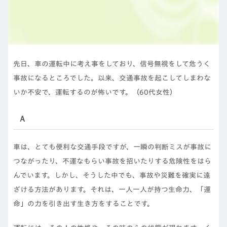
先日、車の運転中に考え事をしており、信号無視をして危うく
事故になるところでした。以来、交通事故を起こしてしまわな
いか不安で、運転するのが怖いです。（60代女性）
Ａ
車は、とても便利な交通手段ですが、一瞬の判断ミスが事故に
つながったり、不運なもらい事故を招いたりする危険性をはら
んでいます。しかし、そうした中でも、事故や災難を確実に遠
ざける方法があります。それは、一人一人が持つ生命力、「運
命」の力を引き出す生き方をすることです。