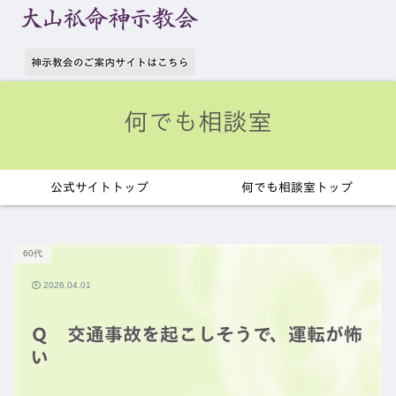
何でも相談室
公式サイトトップ
何でも相談室トップ
60代
2026.04.01
Ｑ 交通事故を起こしそうで、運転が怖
い